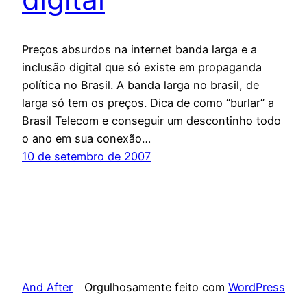
Preços absurdos na internet banda larga e a
inclusão digital que só existe em propaganda
política no Brasil. A banda larga no brasil, de
larga só tem os preços. Dica de como “burlar” a
Brasil Telecom e conseguir um descontinho todo
o ano em sua conexão…
10 de setembro de 2007
And After
Orgulhosamente feito com
WordPress