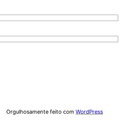
Orgulhosamente feito com
WordPress