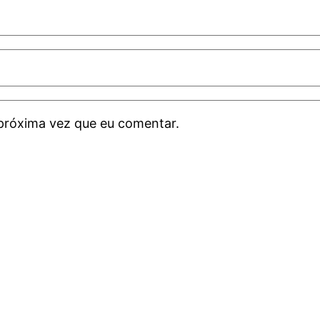
próxima vez que eu comentar.