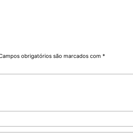
Campos obrigatórios são marcados com
*