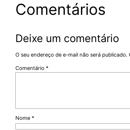
Comentários
Deixe um comentário
O seu endereço de e-mail não será publicado.
Comentário
*
Nome
*