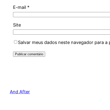
E-mail
*
Site
Salvar meus dados neste navegador para a 
And After