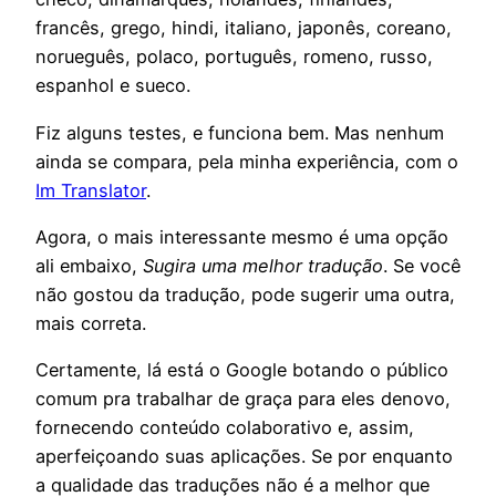
francês, grego, hindi, italiano, japonês, coreano,
norueguês, polaco, português, romeno, russo,
espanhol e sueco.
Fiz alguns testes, e funciona bem. Mas nenhum
ainda se compara, pela minha experiência, com o
Im Translator
.
Agora, o mais interessante mesmo é uma opção
ali embaixo,
Sugira uma melhor tradução
. Se você
não gostou da tradução, pode sugerir uma outra,
mais correta.
Certamente, lá está o Google botando o público
comum pra trabalhar de graça para eles denovo,
fornecendo conteúdo colaborativo e, assim,
aperfeiçoando suas aplicações. Se por enquanto
a qualidade das traduções não é a melhor que