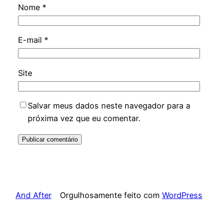
Nome
*
E-mail
*
Site
Salvar meus dados neste navegador para a
próxima vez que eu comentar.
And After
Orgulhosamente feito com
WordPress