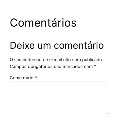
Comentários
Deixe um comentário
O seu endereço de e-mail não será publicado.
Campos obrigatórios são marcados com
*
Comentário
*