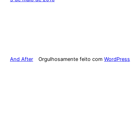
And After
Orgulhosamente feito com
WordPress