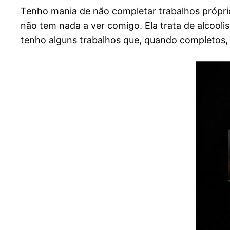
Tenho mania de não completar trabalhos próprio
não tem nada a ver comigo. Ela trata de alcool
tenho alguns trabalhos que, quando completos, 