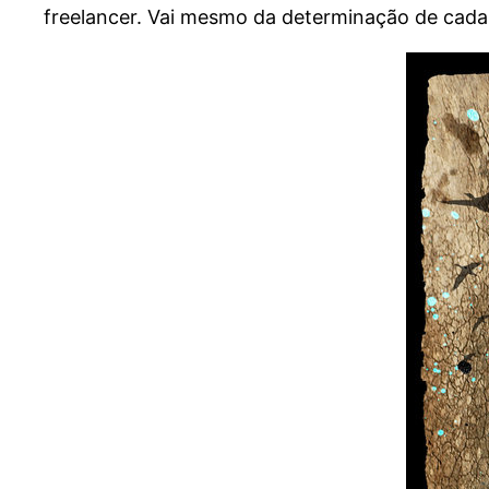
freelancer. Vai mesmo da determinação de cad