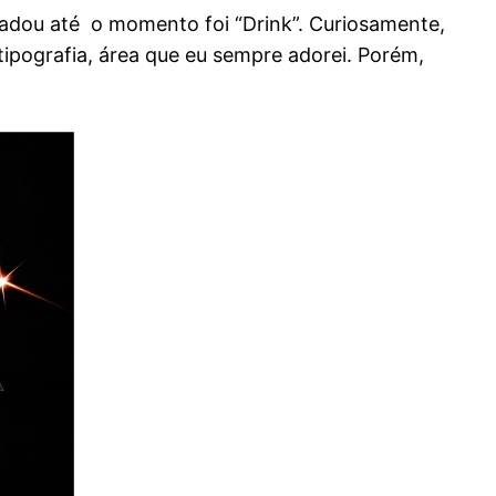
radou até o momento foi “Drink”. Curiosamente,
ipografia, área que eu sempre adorei. Porém,