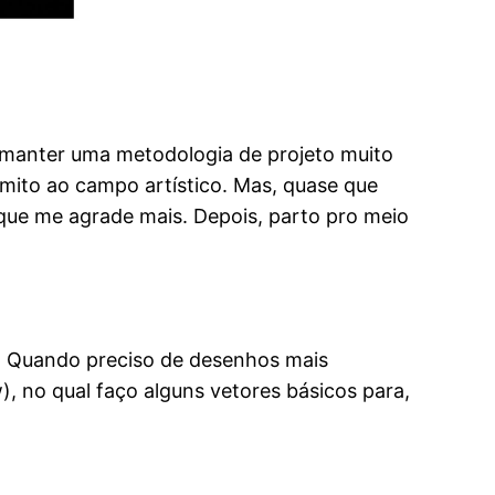
o manter uma metodologia de projeto muito
imito ao campo artístico. Mas, quase que
 que me agrade mais. Depois, parto pro meio
. Quando preciso de desenhos mais
, no qual faço alguns vetores básicos para,