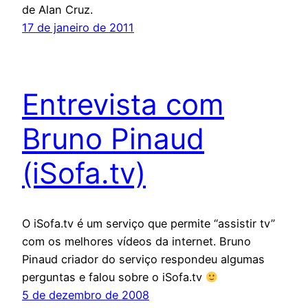
de Alan Cruz.
17 de janeiro de 2011
Entrevista com
Bruno Pinaud
(iSofa.tv)
O iSofa.tv é um serviço que permite “assistir tv”
com os melhores vídeos da internet. Bruno
Pinaud criador do serviço respondeu algumas
perguntas e falou sobre o iSofa.tv
5 de dezembro de 2008