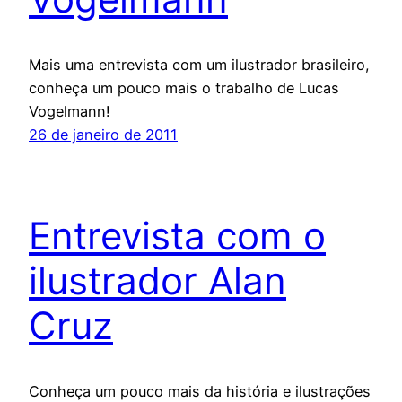
Mais uma entrevista com um ilustrador brasileiro,
conheça um pouco mais o trabalho de Lucas
Vogelmann!
26 de janeiro de 2011
Entrevista com o
ilustrador Alan
Cruz
Conheça um pouco mais da história e ilustrações