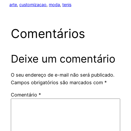
arte
, 
customizacao
, 
moda
, 
tenis
Comentários
Deixe um comentário
O seu endereço de e-mail não será publicado.
Campos obrigatórios são marcados com
*
Comentário
*