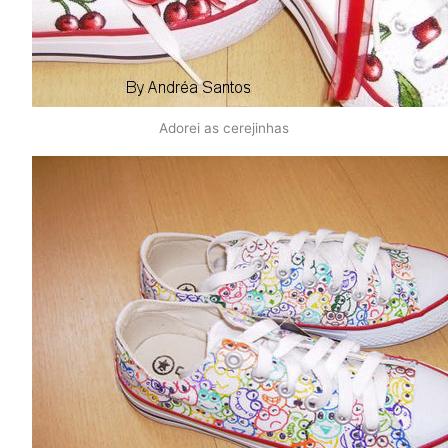
Adorei as cerejinhas