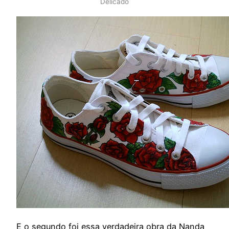
Delicado
E o segundo foi essa verdadeira obra da Nanda