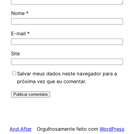
Nome
*
E-mail
*
Site
Salvar meus dados neste navegador para a
próxima vez que eu comentar.
And After
Orgulhosamente feito com
WordPress