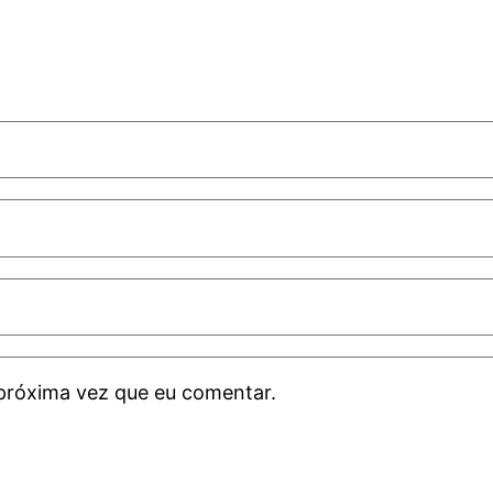
próxima vez que eu comentar.