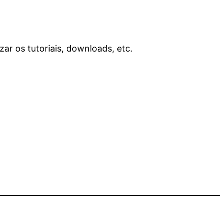
ar os tutoriais, downloads, etc.