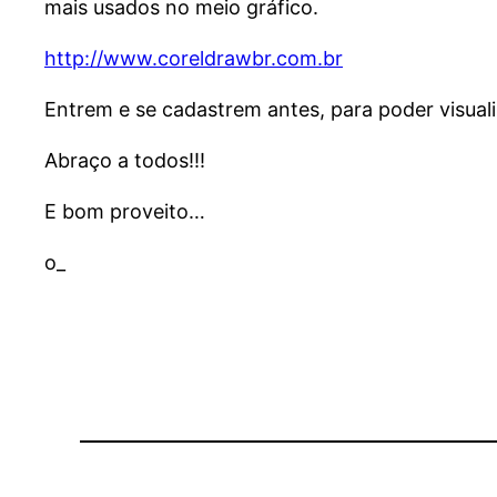
mais usados no meio gráfico.
http://www.coreldrawbr.com.br
Entrem e se cadastrem antes, para poder visualiz
Abraço a todos!!!
E bom proveito…
o_