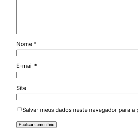
Nome
*
E-mail
*
Site
Salvar meus dados neste navegador para a 