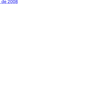
o de 2008