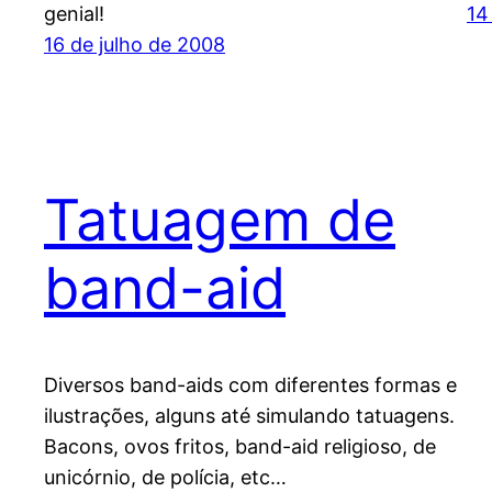
genial!
14
16 de julho de 2008
Tatuagem de
band-aid
Diversos band-aids com diferentes formas e
ilustrações, alguns até simulando tatuagens.
Bacons, ovos fritos, band-aid religioso, de
unicórnio, de polícia, etc…