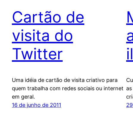
Cartão de
visita do
Twitter
Uma idéia de cartão de visita criativo para
Cu
quem trabalha com redes sociais ou internet
as
em geral.
cr
16 de junho de 2011
29