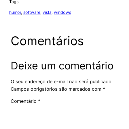
Tags:
humor
, 
software
, 
vista
, 
windows
Comentários
Deixe um comentário
O seu endereço de e-mail não será publicado.
Campos obrigatórios são marcados com
*
Comentário
*