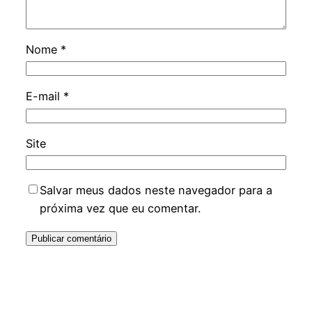
Nome
*
E-mail
*
Site
Salvar meus dados neste navegador para a
próxima vez que eu comentar.