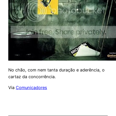
No chão, com nem tanta duração e aderência, o
cartaz da concorrência.
Via
Comunicadores