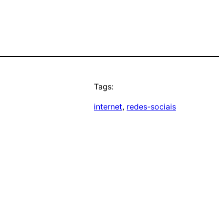
Tags:
internet
, 
redes-sociais