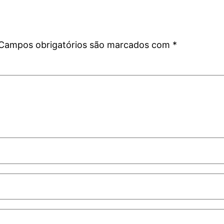
Campos obrigatórios são marcados com
*