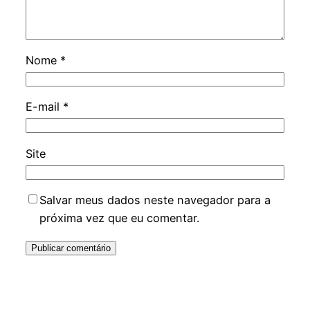
Nome
*
E-mail
*
Site
Salvar meus dados neste navegador para a
próxima vez que eu comentar.