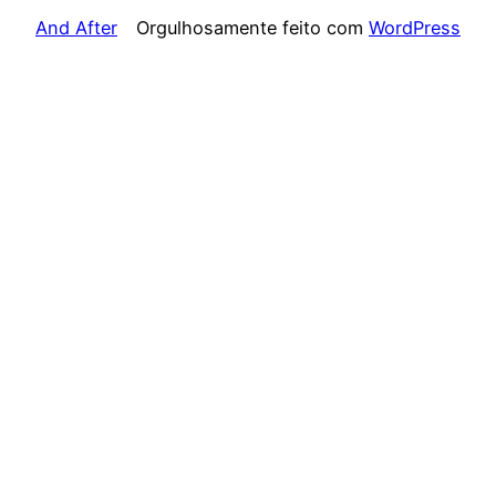
And After
Orgulhosamente feito com
WordPress