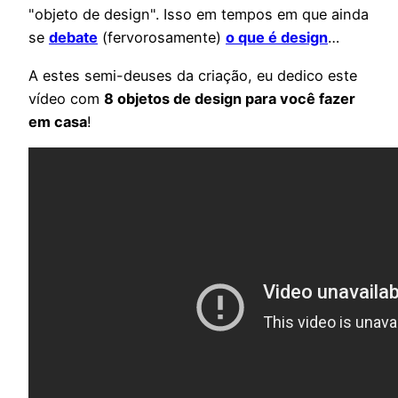
"objeto de design". Isso em tempos em que ainda
se
debate
(fervorosamente)
o que é design
…
A estes semi-deuses da criação, eu dedico este
vídeo com
8 objetos de design para você fazer
em casa
!