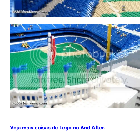
Veja mais coisas de Lego no And After.