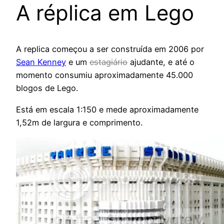
A réplica em Lego
A replica começou a ser construída em 2006 por
Sean Kenney
e um
estagiário
ajudante, e até o
momento consumiu aproximadamente 45.000
blogos de Lego.
Está em escala 1:150 e mede aproximadamente
1,52m de largura e comprimento.