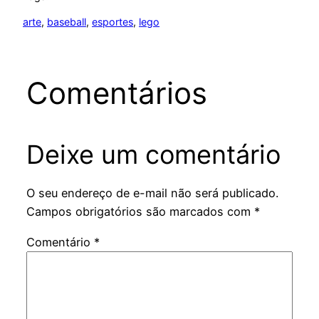
arte
, 
baseball
, 
esportes
, 
lego
Comentários
Deixe um comentário
O seu endereço de e-mail não será publicado.
Campos obrigatórios são marcados com
*
Comentário
*