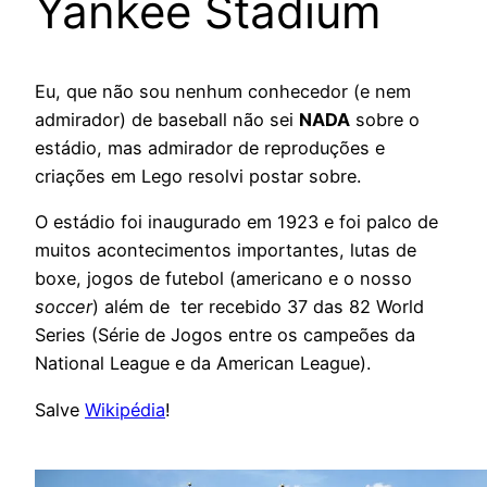
Yankee Stadium
Eu, que não sou nenhum conhecedor (e nem
admirador) de baseball não sei
NADA
sobre o
estádio, mas admirador de reproduções e
criações em Lego resolvi postar sobre.
O estádio foi inaugurado em 1923 e foi palco de
muitos acontecimentos importantes, lutas de
boxe, jogos de futebol (americano e o nosso
soccer
) além de ter recebido 37 das 82 World
Series (Série de Jogos entre os campeões da
National League e da American League).
Salve
Wikipédia
!