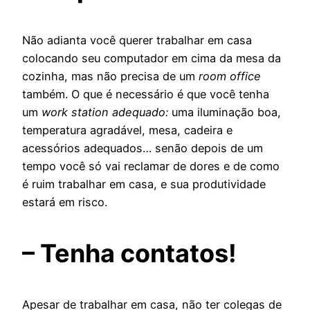
Não adianta você querer trabalhar em casa
colocando seu computador em cima da mesa da
cozinha, mas não precisa de um
room office
também. O que é necessário é que você tenha
um
work station adequado:
uma iluminação boa,
temperatura agradável, mesa, cadeira e
acessórios adequados… senão depois de um
tempo você só vai reclamar de dores e de como
é ruim trabalhar em casa, e sua produtividade
estará em risco.
– Tenha contatos!
Apesar de trabalhar em casa, não ter colegas de