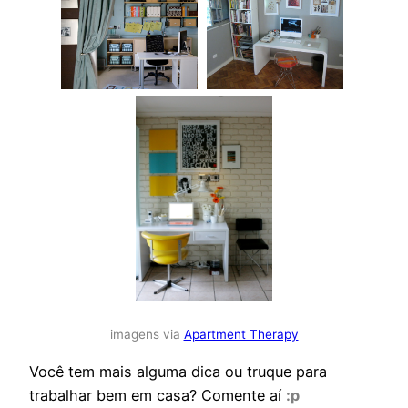
imagens via
Apartment Therapy
Você tem mais alguma dica ou truque para
trabalhar bem em casa? Comente aí
:p