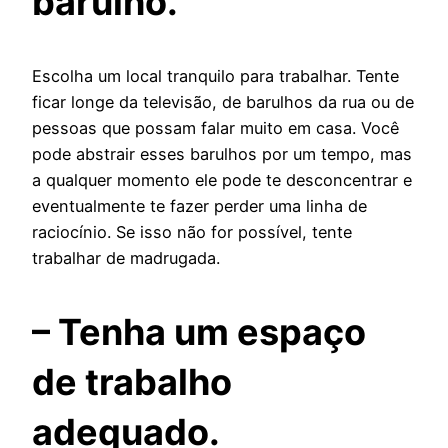
barulho.
Escolha um local tranquilo para trabalhar. Tente
ficar longe da televisão, de barulhos da rua ou de
pessoas que possam falar muito em casa. Você
pode abstrair esses barulhos por um tempo, mas
a qualquer momento ele pode te desconcentrar e
eventualmente te fazer perder uma linha de
raciocínio. Se isso não for possível, tente
trabalhar de madrugada.
– Tenha um espaço
de trabalho
adequado.