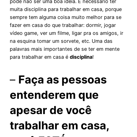
pode não ser uma boa idéia. É necessário ter
muita disciplina para trabalhar em casa, porque
sempre tem alguma coisa muito melhor para se
fazer em casa do que trabalhar: dormir, jogar
vídeo game, ver um filme, ligar pra os amigos, ir
na esquina tomar um sorvete, etc. Uma das
palavras mais importantes de se ter em mente
para trabalhar em casa é
disciplina
!
–
Faça as pessoas
entenderem que
apesar de você
trabalhar em casa,