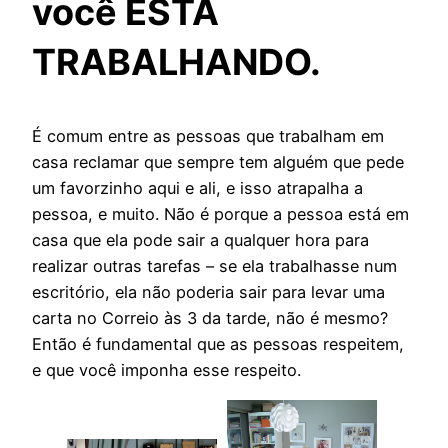
você ESTÁ
TRABALHANDO.
É comum entre as pessoas que trabalham em
casa reclamar que sempre tem alguém que pede
um favorzinho aqui e ali, e isso atrapalha a
pessoa, e muito. Não é porque a pessoa está em
casa que ela pode sair a qualquer hora para
realizar outras tarefas – se ela trabalhasse num
escritório, ela não poderia sair para levar uma
carta no Correio às 3 da tarde, não é mesmo?
Então é fundamental que as pessoas respeitem,
e que você imponha esse respeito.