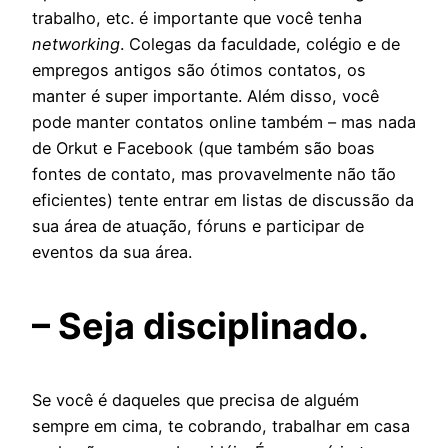
trabalho, etc. é importante que você tenha
networking
. Colegas da faculdade, colégio e de
empregos antigos são ótimos contatos, os
manter é super importante. Além disso, você
pode manter contatos online também – mas nada
de Orkut e Facebook (que também são boas
fontes de contato, mas provavelmente não tão
eficientes) tente entrar em listas de discussão da
sua área de atuação, fóruns e participar de
eventos da sua área.
– Seja disciplinado.
Se você é daqueles que precisa de alguém
sempre em cima, te cobrando, trabalhar em casa