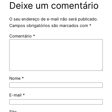
Deixe um comentário
O seu endereço de e-mail não será publicado.
Campos obrigatórios são marcados com
*
Comentário
*
Nome
*
E-mail
*
Site