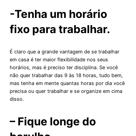
-Tenha um horário
fixo para trabalhar.
É claro que a grande vantagem de se trabalhar
em casa é ter maior flexibilidade nos seus
horários, mas é preciso ter disciplina. Se você
não quer trabalhar das 9 às 18 horas, tudo bem,
mas tenha em mente quantas horas por dia você
precisa ou quer trabalhar e se organize em cima
disso.
– Fique longe do