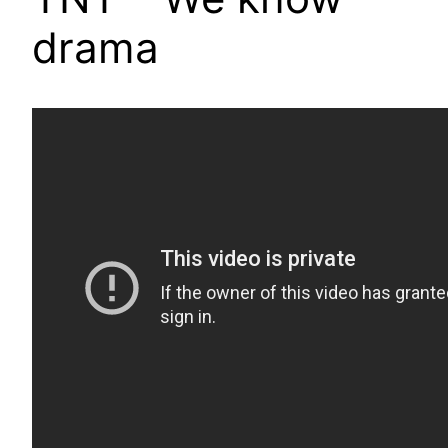
drama