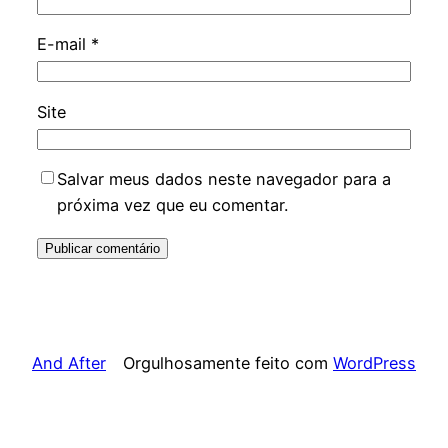
E-mail
*
Site
Salvar meus dados neste navegador para a
próxima vez que eu comentar.
And After
Orgulhosamente feito com
WordPress