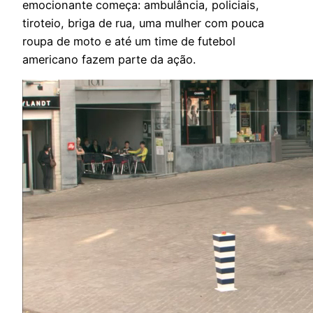
emocionante começa: ambulância, policiais,
tiroteio, briga de rua, uma mulher com pouca
roupa de moto e até um time de futebol
americano fazem parte da ação.