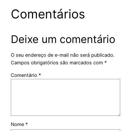
Comentários
Deixe um comentário
O seu endereço de e-mail não será publicado.
Campos obrigatórios são marcados com
*
Comentário
*
Nome
*