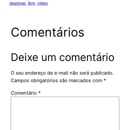
designer
, 
ibm
, 
video
Comentários
Deixe um comentário
O seu endereço de e-mail não será publicado.
Campos obrigatórios são marcados com
*
Comentário
*