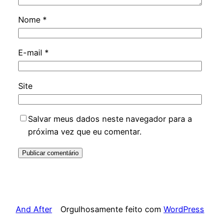
Nome
*
E-mail
*
Site
Salvar meus dados neste navegador para a
próxima vez que eu comentar.
And After
Orgulhosamente feito com
WordPress