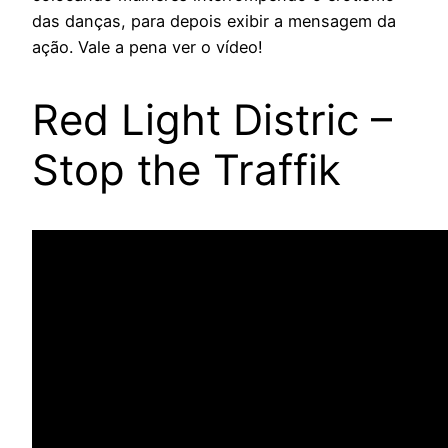
das danças, para depois exibir a mensagem da
ação. Vale a pena ver o vídeo!
Red Light Distric –
Stop the Traffik