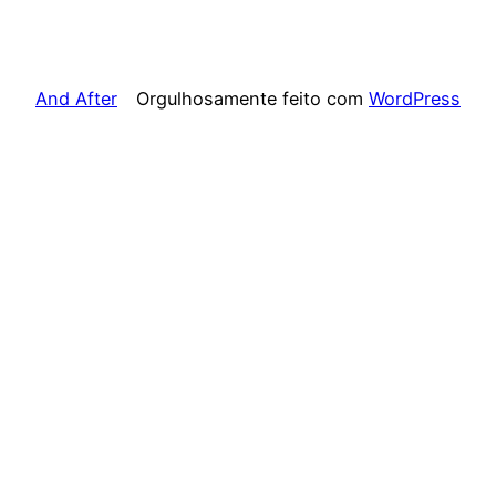
And After
Orgulhosamente feito com
WordPress