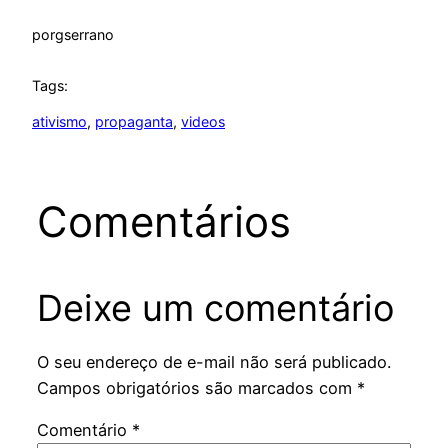
por
gserrano
Tags:
ativismo
, 
propaganta
, 
videos
Comentários
Deixe um comentário
O seu endereço de e-mail não será publicado.
Campos obrigatórios são marcados com
*
Comentário
*