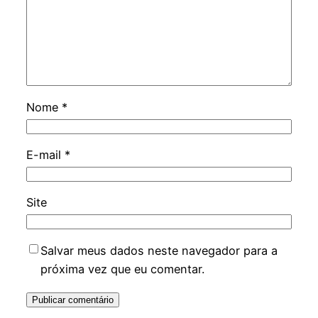
Nome
*
E-mail
*
Site
Salvar meus dados neste navegador para a
próxima vez que eu comentar.