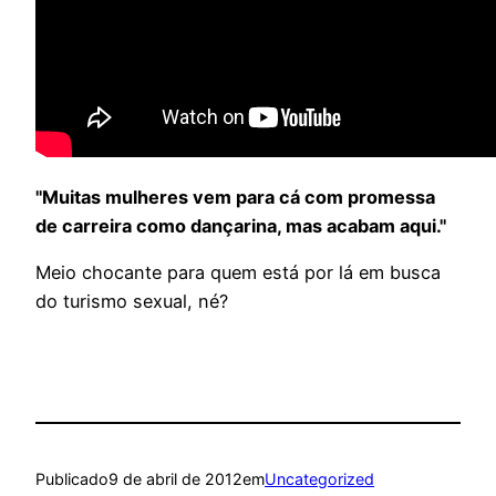
"Muitas mulheres vem para cá com promessa
de carreira como dançarina, mas acabam aqui."
Meio chocante para quem está por lá em busca
do turismo sexual, né?
Publicado
9 de abril de 2012
em
Uncategorized