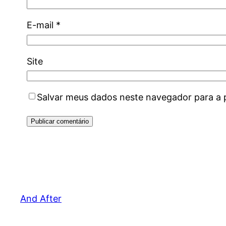
E-mail
*
Site
Salvar meus dados neste navegador para a 
And After