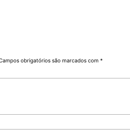
Campos obrigatórios são marcados com
*