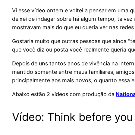
Vi esse vídeo ontem e voltei a pensar em uma 
deixei de indagar sobre há algum tempo, talvez
mostravam mais do que eu queria ver nas redes 
Gostaria muito que outras pessoas que ainda "t
que você diz ou posta você realmente queria que 
Depois de uns tantos anos de vivência na intern
mantido somente entre meus familiares, amigos 
principalmente aos mais novos, o quanto essa e
Abaixo estão 2 vídeos com produção da
Nationa
Vídeo: Think before you