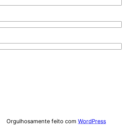
Orgulhosamente feito com
WordPress