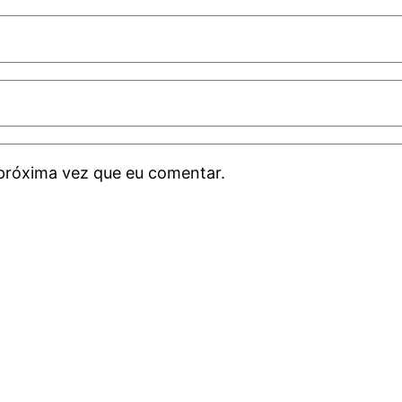
próxima vez que eu comentar.