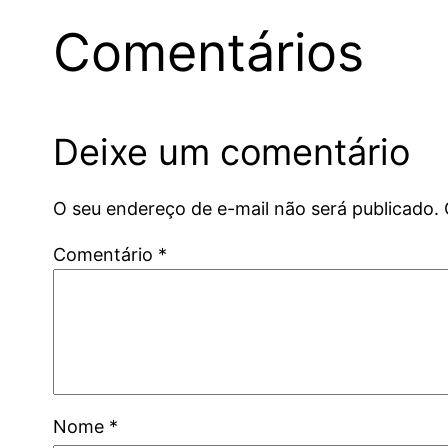
Comentários
Deixe um comentário
O seu endereço de e-mail não será publicado.
Comentário
*
Nome
*