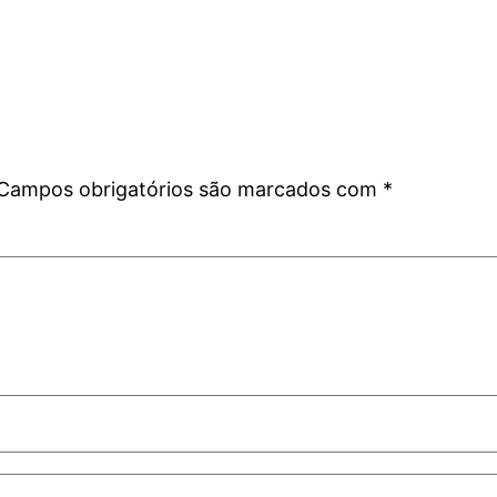
Campos obrigatórios são marcados com
*