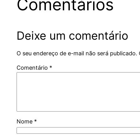
Comentários
Deixe um comentário
O seu endereço de e-mail não será publicado.
Comentário
*
Nome
*