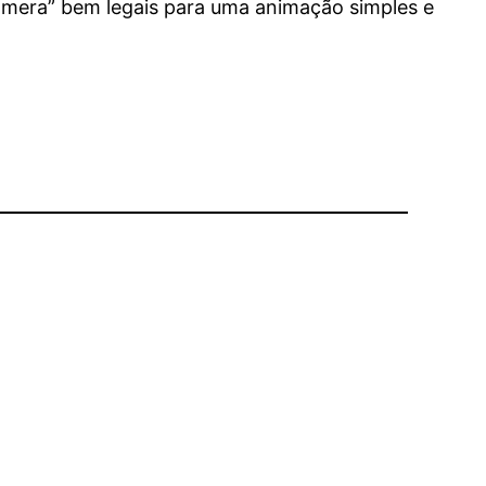
câmera” bem legais para uma animação simples e