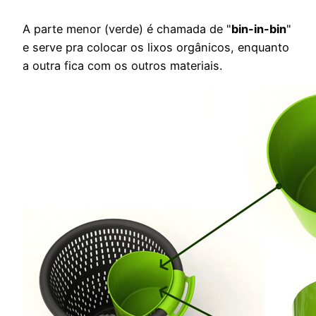
A parte menor (verde) é chamada de "
bin-in-bin
"
e serve pra colocar os lixos orgânicos, enquanto
a outra fica com os outros materiais.