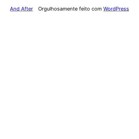
And After
Orgulhosamente feito com
WordPress