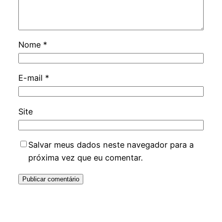
Nome
*
E-mail
*
Site
Salvar meus dados neste navegador para a
próxima vez que eu comentar.