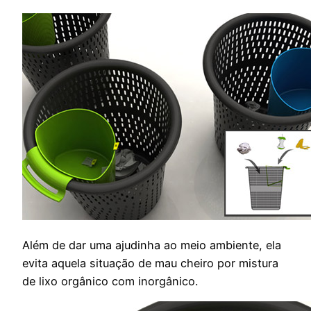
Além de dar uma ajudinha ao meio ambiente, ela
evita aquela situação de mau cheiro por mistura
de lixo orgânico com inorgânico.