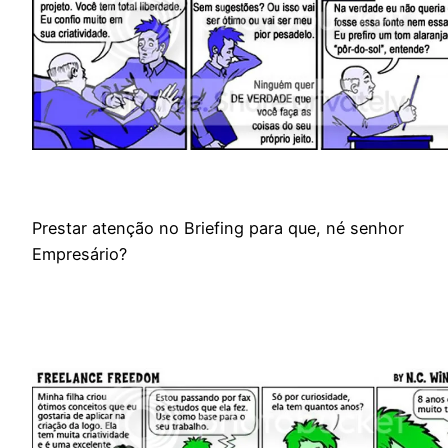
Prestar atenção no Briefing para que, né senhor
Empresário?