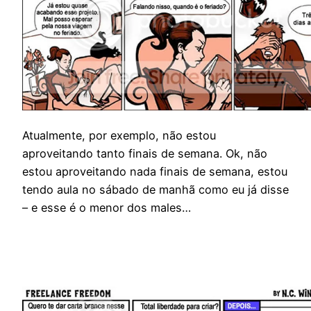
Atualmente, por exemplo, não estou
aproveitando tanto finais de semana. Ok, não
estou aproveitando nada finais de semana, estou
tendo aula no sábado de manhã como eu já disse
– e esse é o menor dos males…