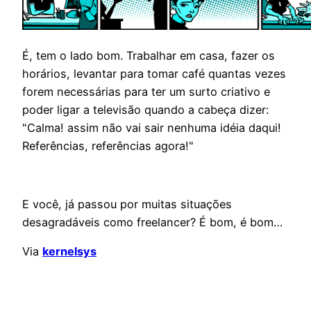
É, tem o lado bom. Trabalhar em casa, fazer os
horários, levantar para tomar café quantas vezes
forem necessárias para ter um surto criativo e
poder ligar a televisão quando a cabeça dizer:
"Calma! assim não vai sair nenhuma idéia daqui!
Referências, referências agora!"
E você, já passou por muitas situações
desagradáveis como freelancer? É bom, é bom…
Via
kernelsys