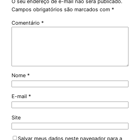
O seu endereço de e-mail não será publicado.
Campos obrigatórios são marcados com
*
Comentário
*
Nome
*
E-mail
*
Site
Salvar meus dados neste navegador para a