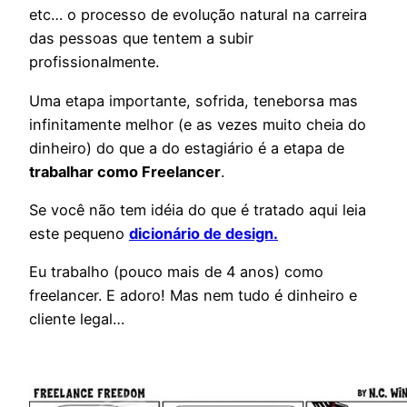
etc… o processo de evolução natural na carreira
das pessoas que tentem a subir
profissionalmente.
Uma etapa importante, sofrida, teneborsa mas
infinitamente melhor (e as vezes muito cheia do
dinheiro) do que a do estagiário é a etapa de
trabalhar como Freelancer
.
Se você não tem idéia do que é tratado aqui leia
este pequeno
dicionário de design.
Eu trabalho (pouco mais de 4 anos) como
freelancer. E adoro! Mas nem tudo é dinheiro e
cliente legal…