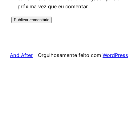
próxima vez que eu comentar.
And After
Orgulhosamente feito com
WordPress