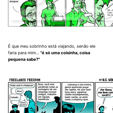
É que meu sobrinho está viajando, senão ele
faria para mim…
"é só uma coisinha, coisa
pequena sabe?"