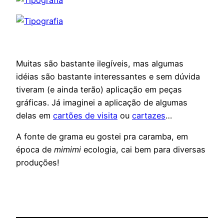
Muitas são bastante ilegíveis, mas algumas
idéias são bastante interessantes e sem dúvida
tiveram (e ainda terão) aplicação em peças
gráficas. Já imaginei a aplicação de algumas
delas em
cartões de visita
ou
cartazes
…
A fonte de grama eu gostei pra caramba, em
época de
mimimi
ecologia, cai bem para diversas
produções!