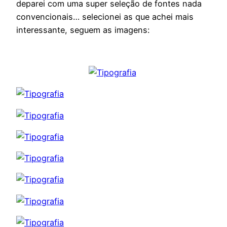
deparei com uma super seleção de fontes nada
convencionais… selecionei as que achei mais
interessante, seguem as imagens: