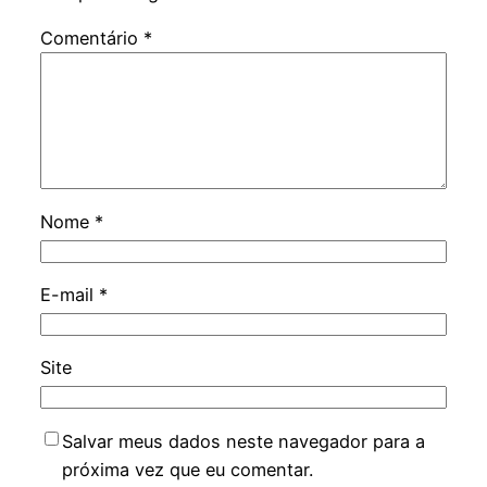
Comentário
*
Nome
*
E-mail
*
Site
Salvar meus dados neste navegador para a
próxima vez que eu comentar.