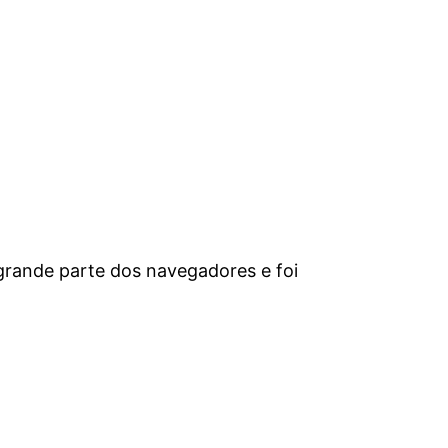
 grande parte dos navegadores e foi