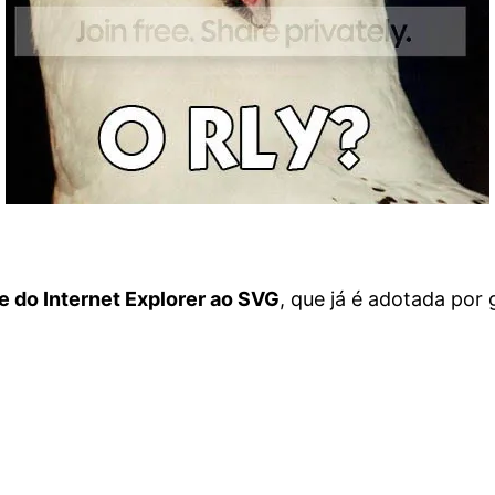
te do Internet Explorer ao SVG
, que já é adotada por