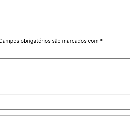
Campos obrigatórios são marcados com
*