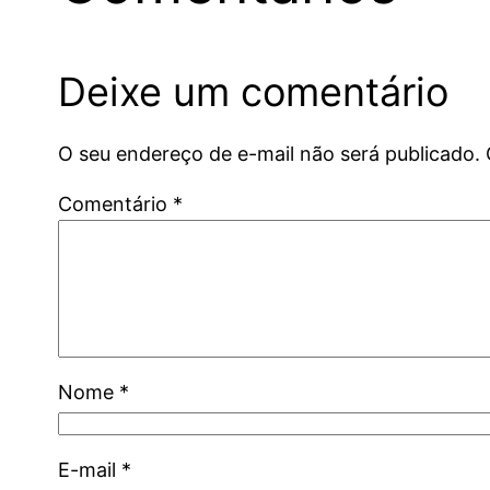
Deixe um comentário
O seu endereço de e-mail não será publicado.
Comentário
*
Nome
*
E-mail
*