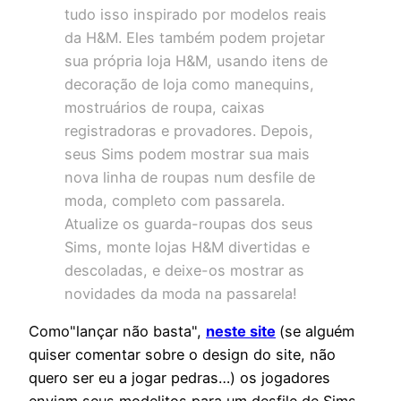
tudo isso inspirado por modelos reais
da H&M. Eles também podem projetar
sua própria loja H&M, usando itens de
decoração de loja como manequins,
mostruários de roupa, caixas
registradoras e provadores. Depois,
seus Sims podem mostrar sua mais
nova linha de roupas num desfile de
moda, completo com passarela.
Atualize os guarda-roupas dos seus
Sims, monte lojas H&M divertidas e
descoladas, e deixe-os mostrar as
novidades da moda na passarela!
Como"lançar não basta",
neste site
(se alguém
quiser comentar sobre o design do site, não
quero ser eu a jogar pedras…) os jogadores