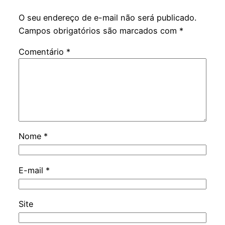
O seu endereço de e-mail não será publicado.
Campos obrigatórios são marcados com
*
Comentário
*
Nome
*
E-mail
*
Site