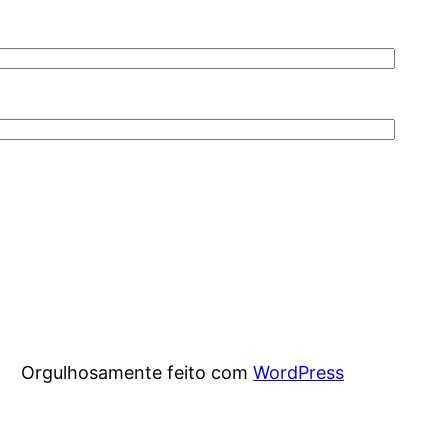
Orgulhosamente feito com
WordPress