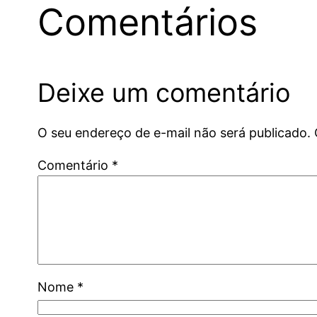
Comentários
Deixe um comentário
O seu endereço de e-mail não será publicado.
Comentário
*
Nome
*