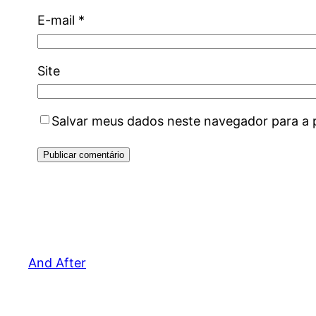
E-mail
*
Site
Salvar meus dados neste navegador para a 
And After