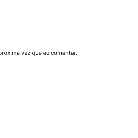
próxima vez que eu comentar.