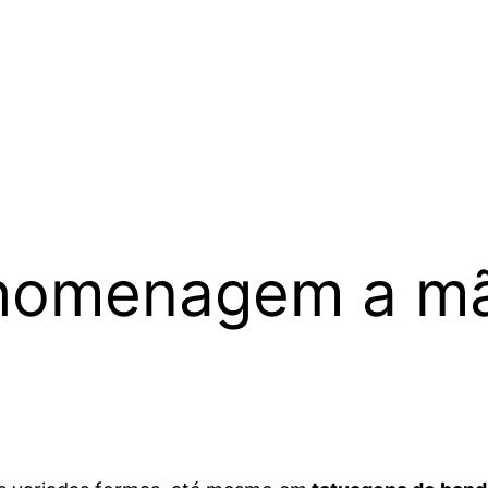
e homenagem a 