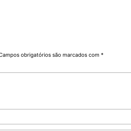
Campos obrigatórios são marcados com
*