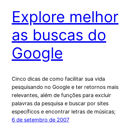
Explore melhor
as buscas do
Google
Cinco dicas de como facilitar sua vida
pesquisando no Google e ter retornos mais
relevantes, além de funções para excluir
palavras da pesquisa e buscar por sites
específicos e encontrar letras de músicas;
6 de setembro de 2007