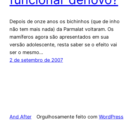
Depois de onze anos os bichinhos (que de inho
não tem mais nada) da Parmalat voltaram. Os
mamíferos agora são apresentados em sua
versão adolescente, resta saber se o efeito vai
ser o mesmo…
2 de setembro de 2007
And After
Orgulhosamente feito com
WordPress