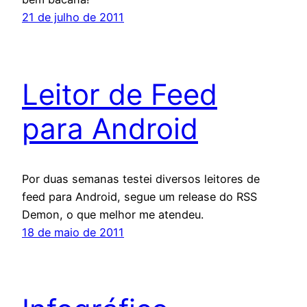
21 de julho de 2011
Leitor de Feed
para Android
Por duas semanas testei diversos leitores de
feed para Android, segue um release do RSS
Demon, o que melhor me atendeu.
18 de maio de 2011