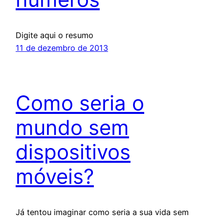
Digite aqui o resumo
11 de dezembro de 2013
Como seria o
mundo sem
dispositivos
móveis?
Já tentou imaginar como seria a sua vida sem