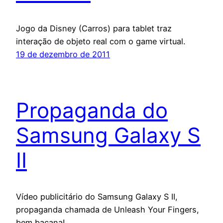
Jogo da Disney (Carros) para tablet traz
interação de objeto real com o game virtual.
19 de dezembro de 2011
Propaganda do
Samsung Galaxy S
II
Vídeo publicitário do Samsung Galaxy S II,
propaganda chamada de Unleash Your Fingers,
bem bacana!