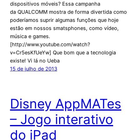
dispositivos móveis? Essa campanha
da QUALCOMM mostra de forma divertida como
poderíamos suprir algumas funções que hoje
estão em nossos smatsphones, como vídeo,
música e games.
[http://www.youtube.com/watch?
v=Cr5esKfUeYw] Que bom que a tecnologia
existe! Vi lá no Ueba
15 de julho de 2013
Disney AppMATes
– Jogo interativo
do iPad