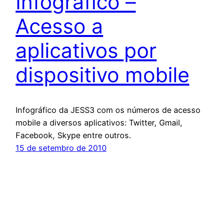
Infográfico –
Acesso a
aplicativos por
dispositivo mobile
Infográfico da JESS3 com os números de acesso
mobile a diversos aplicativos: Twitter, Gmail,
Facebook, Skype entre outros.
15 de setembro de 2010