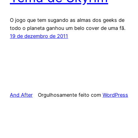
O jogo que tem sugando as almas dos geeks de
todo o planeta ganhou um belo cover de uma fã.
19 de dezembro de 2011
And After
Orgulhosamente feito com
WordPress