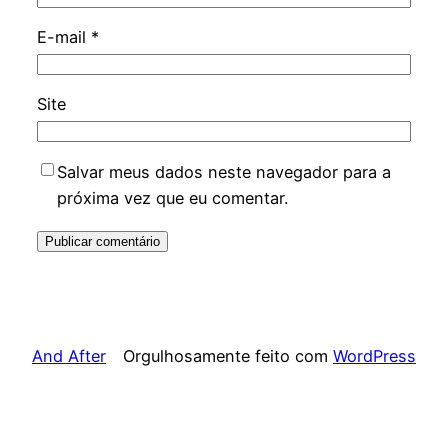
E-mail
*
Site
Salvar meus dados neste navegador para a
próxima vez que eu comentar.
And After
Orgulhosamente feito com
WordPress