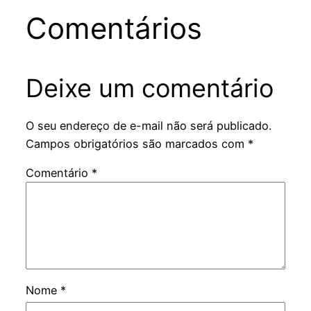
Comentários
Deixe um comentário
O seu endereço de e-mail não será publicado.
Campos obrigatórios são marcados com
*
Comentário
*
Nome
*