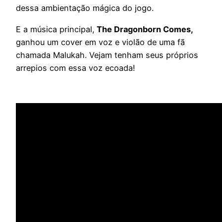
dessa ambientação mágica do jogo.
E a música principal,
The Dragonborn Comes,
ganhou um cover em voz e violão de uma fã
chamada Malukah. Vejam tenham seus próprios
arrepios com essa voz ecoada!