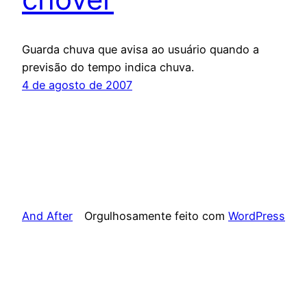
Guarda chuva que avisa ao usuário quando a
previsão do tempo indica chuva.
4 de agosto de 2007
And After
Orgulhosamente feito com
WordPress