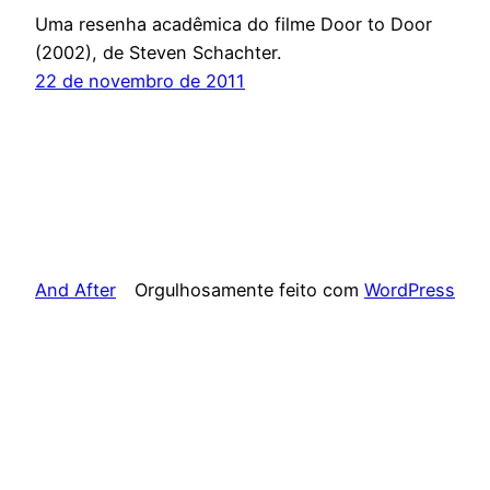
Uma resenha acadêmica do filme Door to Door
(2002), de Steven Schachter.
22 de novembro de 2011
And After
Orgulhosamente feito com
WordPress