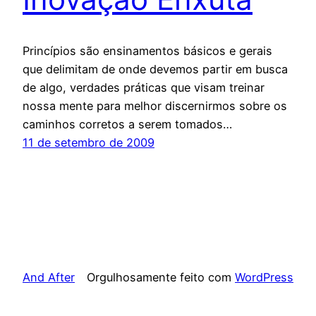
Princípios são ensinamentos básicos e gerais
que delimitam de onde devemos partir em busca
de algo, verdades práticas que visam treinar
nossa mente para melhor discernirmos sobre os
caminhos corretos a serem tomados…
11 de setembro de 2009
And After
Orgulhosamente feito com
WordPress