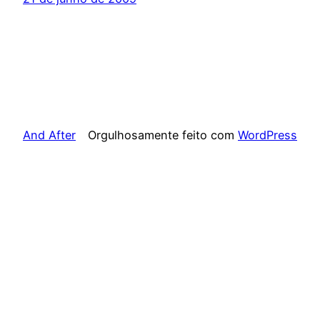
And After
Orgulhosamente feito com
WordPress