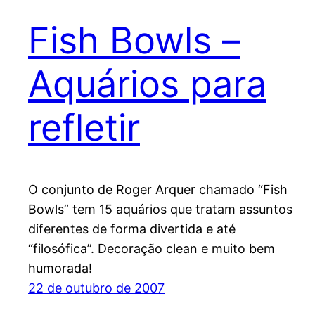
Fish Bowls –
Aquários para
refletir
O conjunto de Roger Arquer chamado “Fish
Bowls” tem 15 aquários que tratam assuntos
diferentes de forma divertida e até
“filosófica”. Decoração clean e muito bem
humorada!
22 de outubro de 2007