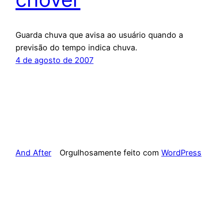
Guarda chuva que avisa ao usuário quando a
previsão do tempo indica chuva.
4 de agosto de 2007
And After
Orgulhosamente feito com
WordPress