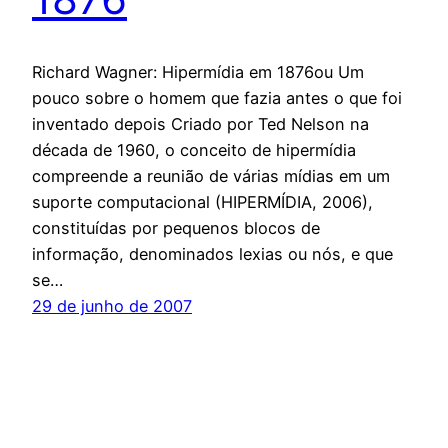
Richard Wagner: Hipermídia em 1876ou Um
pouco sobre o homem que fazia antes o que foi
inventado depois Criado por Ted Nelson na
década de 1960, o conceito de hipermídia
compreende a reunião de várias mídias em um
suporte computacional (HIPERMÍDIA, 2006),
constituídas por pequenos blocos de
informação, denominados lexias ou nós, e que
se…
29 de junho de 2007