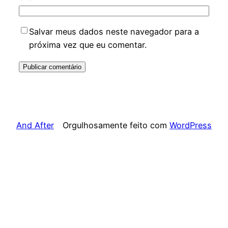
Salvar meus dados neste navegador para a
próxima vez que eu comentar.
And After
Orgulhosamente feito com
WordPress