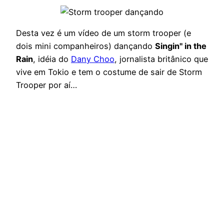
Desta vez é um vídeo de um storm trooper (e
dois mini companheiros) dançando
Singin" in the
Rain
, idéia do
Dany Choo
, jornalista britânico que
vive em Tokio e tem o costume de sair de Storm
Trooper por aí…