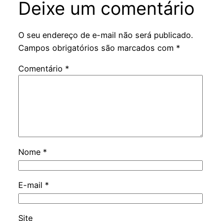
Deixe um comentário
O seu endereço de e-mail não será publicado.
Campos obrigatórios são marcados com
*
Comentário
*
Nome
*
E-mail
*
Site