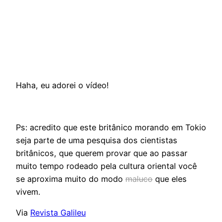
Haha, eu adorei o vídeo!
Ps: acredito que este britânico morando em Tokio
seja parte de uma pesquisa dos cientistas
britânicos, que querem provar que ao passar
muito tempo rodeado pela cultura oriental você
se aproxima muito do modo
maluco
que eles
vivem.
Via
Revista Galileu