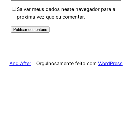
Salvar meus dados neste navegador para a
próxima vez que eu comentar.
And After
Orgulhosamente feito com
WordPress