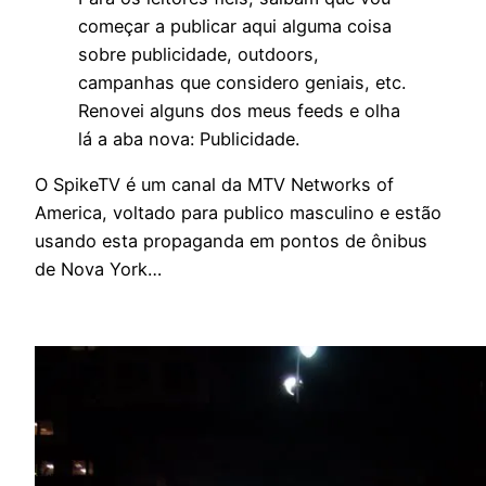
começar a publicar aqui alguma coisa
sobre publicidade, outdoors,
campanhas que considero geniais, etc.
Renovei alguns dos meus feeds e olha
lá a aba nova: Publicidade.
O SpikeTV é um canal da MTV Networks of
America, voltado para publico masculino e estão
usando esta propaganda em pontos de ônibus
de Nova York…