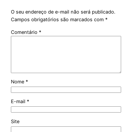
O seu endereço de e-mail não será publicado.
Campos obrigatórios são marcados com
*
Comentário
*
Nome
*
E-mail
*
Site