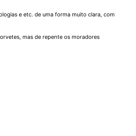
ologias e etc. de uma forma muito clara, com
sorvetes, mas de repente os moradores