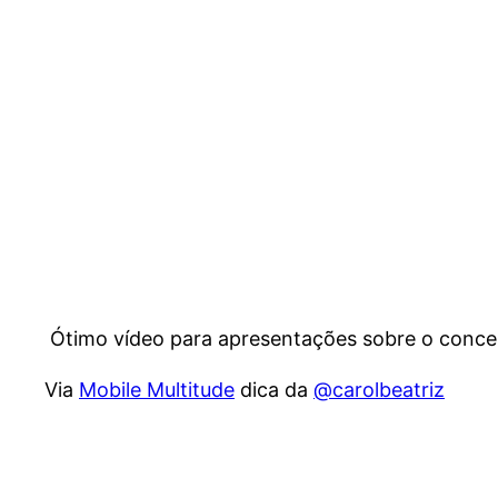
Ótimo vídeo para apresentações sobre o conce
Via
Mobile Multitude
dica da
@carolbeatriz