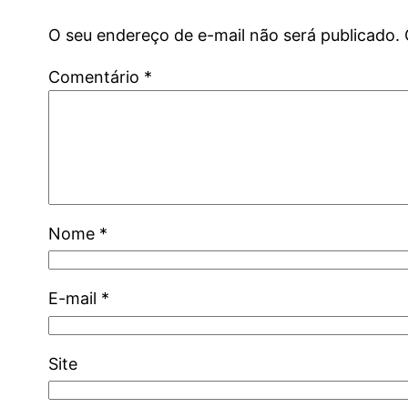
O seu endereço de e-mail não será publicado.
Comentário
*
Nome
*
E-mail
*
Site