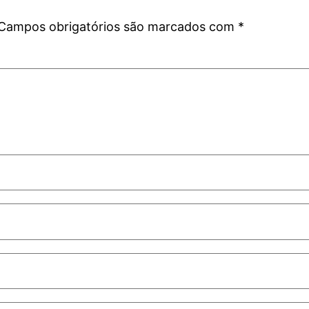
Campos obrigatórios são marcados com
*