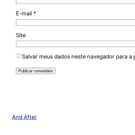
E-mail
*
Site
Salvar meus dados neste navegador para a 
And After