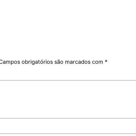
Campos obrigatórios são marcados com
*