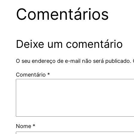
Comentários
Deixe um comentário
O seu endereço de e-mail não será publicado.
Comentário
*
Nome
*