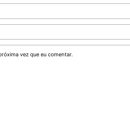
próxima vez que eu comentar.