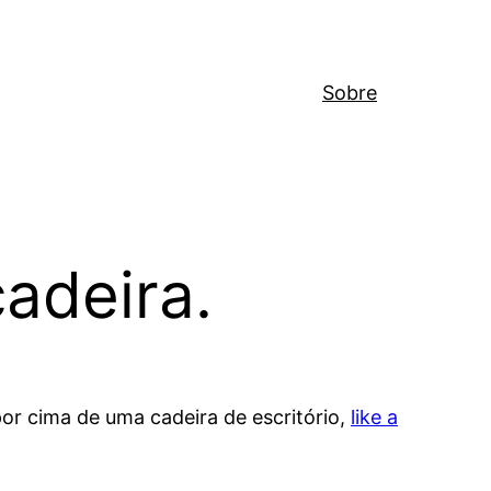
Sobre
adeira.
or cima de uma cadeira de escritório,
like a