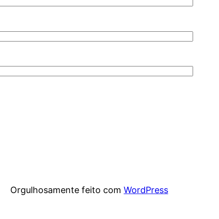
Orgulhosamente feito com
WordPress