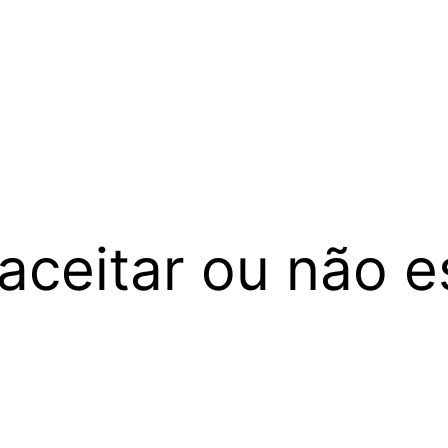
 aceitar ou não e