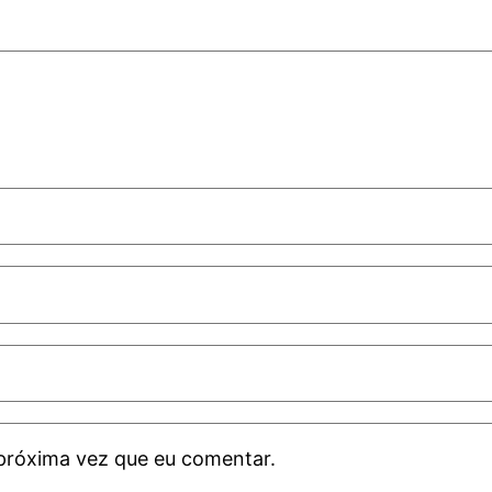
próxima vez que eu comentar.