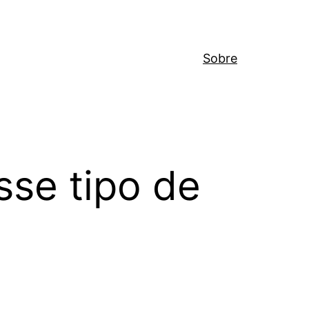
Sobre
sse tipo de