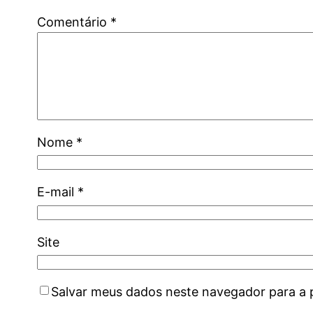
Comentário
*
Nome
*
E-mail
*
Site
Salvar meus dados neste navegador para a 