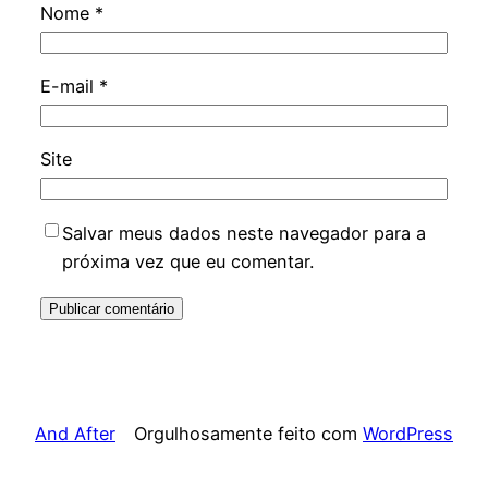
Nome
*
E-mail
*
Site
Salvar meus dados neste navegador para a
próxima vez que eu comentar.
And After
Orgulhosamente feito com
WordPress