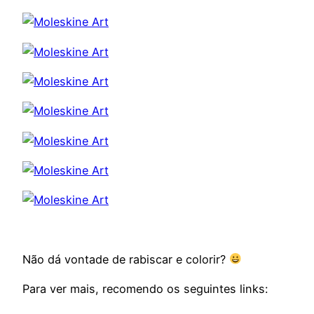
Não dá vontade de rabiscar e colorir?
Para ver mais, recomendo os seguintes links: