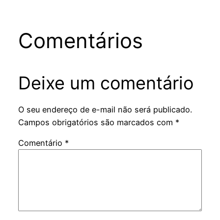
Comentários
Deixe um comentário
O seu endereço de e-mail não será publicado.
Campos obrigatórios são marcados com
*
Comentário
*