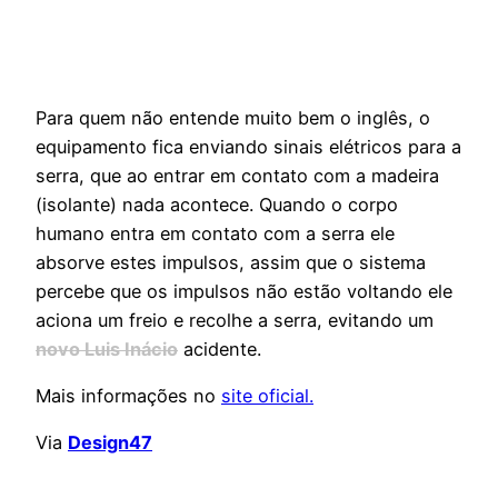
Para quem não entende muito bem o inglês, o
equipamento fica enviando sinais elétricos para a
serra, que ao entrar em contato com a madeira
(isolante) nada acontece. Quando o corpo
humano entra em contato com a serra ele
absorve estes impulsos, assim que o sistema
percebe que os impulsos não estão voltando ele
aciona um freio e recolhe a serra, evitando um
novo Luis Inácio
acidente.
Mais informações no
site oficial.
Via
Design47