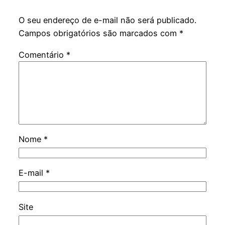
O seu endereço de e-mail não será publicado.
Campos obrigatórios são marcados com
*
Comentário
*
Nome
*
E-mail
*
Site