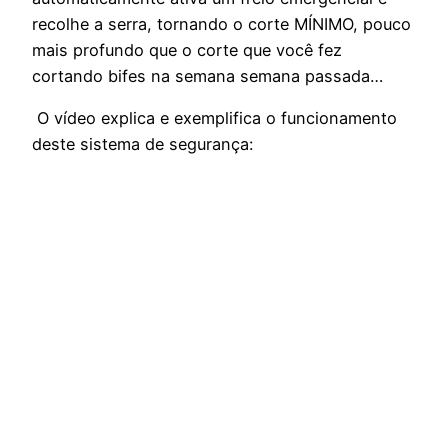
recolhe a serra, tornando o corte MÍNIMO, pouco
mais profundo que o corte que você fez
cortando bifes na semana semana passada…
O vídeo explica e exemplifica o funcionamento
deste sistema de segurança: