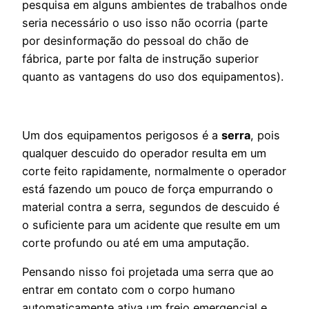
pesquisa em alguns ambientes de trabalhos onde
seria necessário o uso isso não ocorria (parte
por desinformação do pessoal do chão de
fábrica, parte por falta de instrução superior
quanto as vantagens do uso dos equipamentos).
Um dos equipamentos perigosos é a
serra
, pois
qualquer descuido do operador resulta em um
corte feito rapidamente, normalmente o operador
está fazendo um pouco de força empurrando o
material contra a serra, segundos de descuido é
o suficiente para um acidente que resulte em um
corte profundo ou até em uma
amputação.
Pensando nisso foi projetada uma serra que ao
entrar em contato com o corpo humano
automaticamente ativa um freio emergencial e