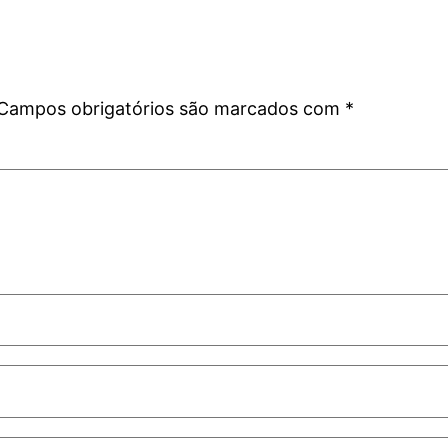
Campos obrigatórios são marcados com
*