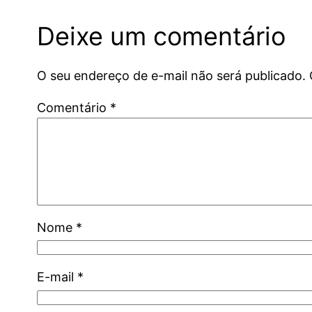
Deixe um comentário
O seu endereço de e-mail não será publicado.
Comentário
*
Nome
*
E-mail
*