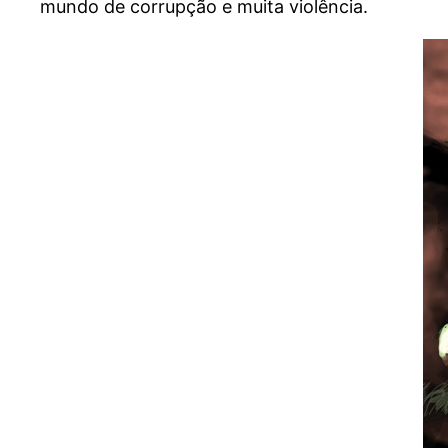
mundo de corrupção e muita violência.