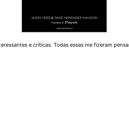
eressantes e críticas. Todas essas me fizeram pensar