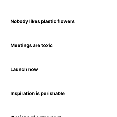
Nobody likes plastic flowers
Meetings are toxic
Launch now
Inspiration is perishable