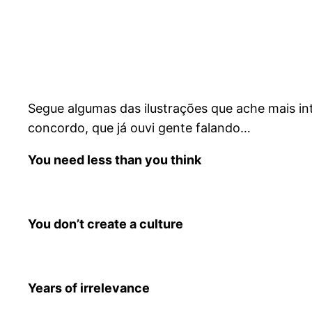
Segue algumas das ilustrações que ache mais int
concordo, que já ouvi gente falando…
You need less than you think
You don’t create a culture
Years of irrelevance