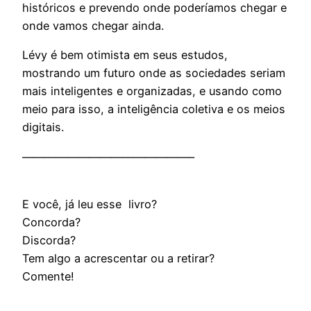
históricos e prevendo onde poderíamos chegar e
onde vamos chegar ainda.
Lévy é bem otimista em seus estudos,
mostrando um futuro onde as sociedades seriam
mais inteligentes e organizadas, e usando como
meio para isso, a inteligência coletiva e os meios
digitais.
———————————————–
E você, já leu esse livro?
Concorda?
Discorda?
Tem algo a acrescentar ou a retirar?
Comente!