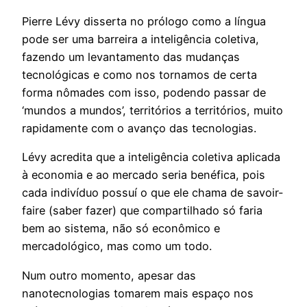
Pierre Lévy disserta no prólogo como a língua
pode ser uma barreira a inteligência coletiva,
fazendo um levantamento das mudanças
tecnológicas e como nos tornamos de certa
forma nômades com isso, podendo passar de
‘mundos a mundos’, territórios a territórios, muito
rapidamente com o avanço das tecnologias.
Lévy acredita que a inteligência coletiva aplicada
à economia e ao mercado seria benéfica, pois
cada indivíduo possuí o que ele chama de savoir-
faire (saber fazer) que compartilhado só faria
bem ao sistema, não só econômico e
mercadológico, mas como um todo.
Num outro momento, apesar das
nanotecnologias tomarem mais espaço nos