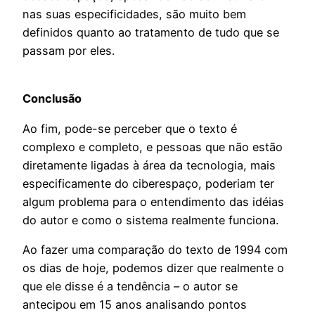
nas suas especificidades, são muito bem
definidos quanto ao tratamento de tudo que se
passam por eles.
Conclusão
Ao fim, pode-se perceber que o texto é
complexo e completo, e pessoas que não estão
diretamente ligadas à área da tecnologia, mais
especificamente do ciberespaço, poderiam ter
algum problema para o entendimento das idéias
do autor e como o sistema realmente funciona.
Ao fazer uma comparação do texto de 1994 com
os dias de hoje, podemos dizer que realmente o
que ele disse é a tendência – o autor se
antecipou em 15 anos analisando pontos