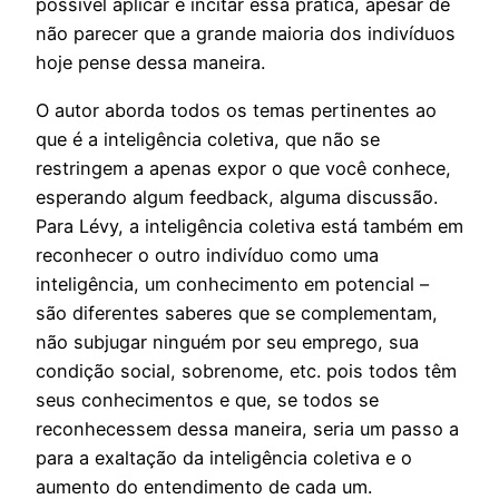
possível aplicar e incitar essa prática, apesar de
não parecer que a grande maioria dos indivíduos
hoje pense dessa maneira.
O autor aborda todos os temas pertinentes ao
que é a inteligência coletiva, que não se
restringem a apenas expor o que você conhece,
esperando algum feedback, alguma discussão.
Para Lévy, a inteligência coletiva está também em
reconhecer o outro indivíduo como uma
inteligência, um conhecimento em potencial –
são diferentes saberes que se complementam,
não subjugar ninguém por seu emprego, sua
condição social, sobrenome, etc. pois todos têm
seus conhecimentos e que, se todos se
reconhecessem dessa maneira, seria um passo a
para a exaltação da inteligência coletiva e o
aumento do entendimento de cada um.