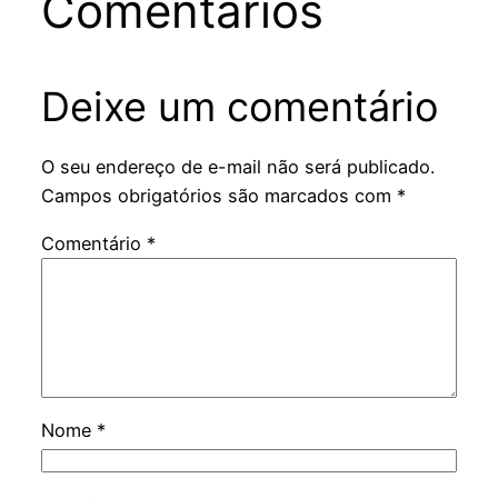
Comentários
Deixe um comentário
O seu endereço de e-mail não será publicado.
Campos obrigatórios são marcados com
*
Comentário
*
Nome
*