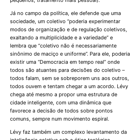
Já no campo da política, ele defende que uma
sociedade, um coletivo “poderia experimentar
modos de organização e de regulação coletivos,
exaltando a multiplicidade e a variedade” e
lembra que “coletivo não é necessariamente
sinônimo de maciço e uniforme”. Para ele, poderia
existir uma “Democracia em tempo real” onde
todos são atuantes para decisões do coletivo –
todos falam, sem se sobreporem uns aos outros,
todos ouvem e tentam chegar a um acordo. Lévy
chega até mesmo a propor uma estrutura de
cidade inteligente, com uma dinâmica que
favorece a decisão de todos sobre pontos
comuns, sempre num movimento espiral.
Lévy faz também um complexo levantamento da