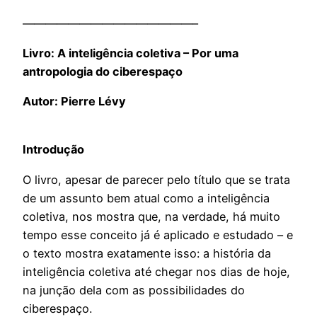
———————————————–
Livro: A inteligência coletiva – Por uma
antropologia do ciberespaço
Autor: Pierre Lévy
Introdução
O livro, apesar de parecer pelo título que se trata
de um assunto bem atual como a inteligência
coletiva, nos mostra que, na verdade, há muito
tempo esse conceito já é aplicado e estudado – e
o texto mostra exatamente isso: a história da
inteligência coletiva até chegar nos dias de hoje,
na junção dela com as possibilidades do
ciberespaço.