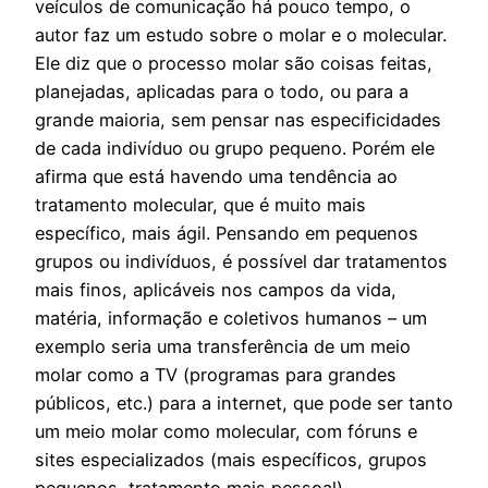
veículos de comunicação há pouco tempo, o
autor faz um estudo sobre o molar e o molecular.
Ele diz que o processo molar são coisas feitas,
planejadas, aplicadas para o todo, ou para a
grande maioria, sem pensar nas especificidades
de cada indivíduo ou grupo pequeno. Porém ele
afirma que está havendo uma tendência ao
tratamento molecular, que é muito mais
específico, mais ágil. Pensando em pequenos
grupos ou indivíduos, é possível dar tratamentos
mais finos, aplicáveis nos campos da vida,
matéria, informação e coletivos humanos – um
exemplo seria uma transferência de um meio
molar como a TV (programas para grandes
públicos, etc.) para a internet, que pode ser tanto
um meio molar como molecular, com fóruns e
sites especializados (mais específicos, grupos
pequenos, tratamento mais pessoal).