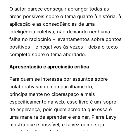
O autor parece conseguir abranger todas as
áreas possíveis sobre o tema quanto à história, à
aplicação e as conseqüências de uma
inteligência coletiva, não deixando nenhuma
falha no raciocínio – levantamentos sobre pontos
positivos – e negativos às vezes – deixa o texto
completo sobre o tema abordado.
Apresentação e apreciação crítica
Para quem se interessa por assuntos sobre
colaborativismo e compartilhamento,
principalmente no ciberespaço e mais
especificamente na web, esse livro é um ‘sopro
de esperança’, pois quem acredita que essa é
uma maneira de aprender e ensinar, Pierre Lévy
mostra que é possível, e talvez como seja