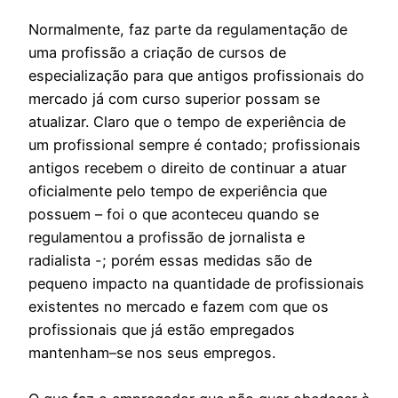
Normalmente, faz parte da regulamentação de
uma profissão a criação de cursos de
especialização para que antigos profissionais do
mercado já com curso superior possam se
atualizar. Claro que o tempo de experiência de
um profissional sempre é contado; profissionais
antigos recebem o direito de continuar a atuar
oficialmente pelo tempo de experiência que
possuem – foi o que aconteceu quando se
regulamentou a profissão de jornalista e
radialista -; porém essas medidas são de
pequeno impacto na quantidade de profissionais
existentes no mercado e fazem com que os
profissionais que já estão empregados
mantenham–se nos seus empregos.