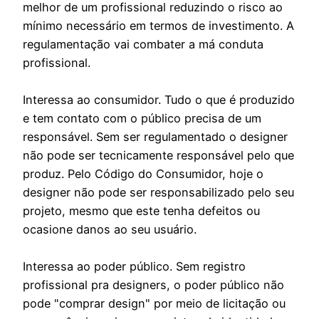
melhor de um profissional reduzindo o risco ao
mínimo necessário em termos de investimento. A
regulamentação vai combater a má conduta
profissional.
Interessa ao consumidor. Tudo o que é produzido
e tem contato com o público precisa de um
responsável. Sem ser regulamentado o designer
não pode ser tecnicamente responsável pelo que
produz. Pelo Código do Consumidor, hoje o
designer não pode ser responsabilizado pelo seu
projeto, mesmo que este tenha defeitos ou
ocasione danos ao seu usuário.
Interessa ao poder público. Sem registro
profissional pra designers, o poder público não
pode "comprar design" por meio de licitação ou