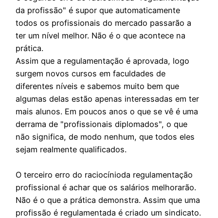
da profissão" é supor que automaticamente
todos os profissionais do mercado passarão a
ter um nível melhor. Não é o que acontece na
prática.
Assim que a regulamentação é aprovada, logo
surgem novos cursos em faculdades de
diferentes níveis e sabemos muito bem que
algumas delas estão apenas interessadas em ter
mais alunos. Em poucos anos o que se vê é uma
derrama de "profissionais diplomados", o que
não significa, de modo nenhum, que todos eles
sejam realmente qualificados.
O terceiro erro do raciocínioda regulamentação
profissional é achar que os salários melhorarão.
Não é o que a prática demonstra. Assim que uma
profissão é regulamentada é criado um sindicato.