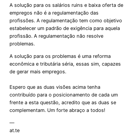
A solução para os salários ruins e baixa oferta de
empregos não é a regulamentação das
profissões. A regulamentação tem como objetivo
estabelecer um padrão de exigência para aquela
profissão. A regulamentação não resolve
problemas.
A solução para os problemas é uma reforma
econômica e tributária séria, essas sim, capazes
de gerar mais empregos.
Espero que as duas visões acima tenha
contribuído para o posicionamento de cada um
frente a esta questão, acredito que as duas se
complementam. Um forte abraço a todos!
—
at.te