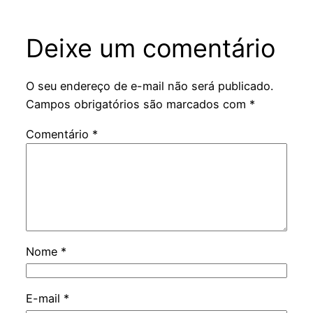
Deixe um comentário
O seu endereço de e-mail não será publicado.
Campos obrigatórios são marcados com
*
Comentário
*
Nome
*
E-mail
*