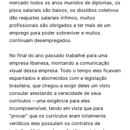
mercado todos os anos munidos de diplomas, os
pisos salariais são baixos, os dissídios coletivos
dão reajustes salariais ínfimos, muitos
profissionais são obrigados a ter mais de um
emprego para poder sobreviver e muitos
continuam desempregados.
No final do ano passado trabalhei para uma
empresa libanesa, montando a comunicação
visual dessa empresa. Todo o tempo eles ficavam
espantados e aborrecidos com a legislação
brasileira, que chegou a exigir deles um visto
consular atestando a veracidade de seus
currículos – uma exigência para eles
incompreensível, tendo em vista que para
"provar" que os currículos eram totalmente
verídicos eles possuíam os contratos de