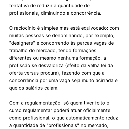
tentativa de reduzir a quantidade de
profissionais, diminuindo a concorrência.
O raciocínio é simples mas está equivocado: com
muitas pessoas se denominando, por exemplo,
"designers" e concorrendo às parcas vagas de
trabalho do mercado, tendo formações
diferentes ou mesmo nenhuma formação, a
profissão se desvaloriza (efeito da velha lei da
oferta versus procura), fazendo com que a
concorrência por uma vaga seja muito acirrada e
que os salários caiam.
Com a regulamentação, só quem tiver feito o
curso regulamentar poderá atuar oficialmente
como profissional, o que automaticamente reduz
a quantidade de "profissionais" no mercado,