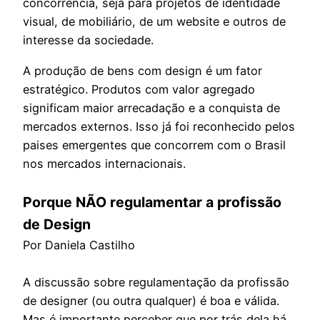
concorrência, seja para projetos de identidade
visual, de mobiliário, de um website e outros de
interesse da sociedade.
A produção de bens com design é um fator
estratégico. Produtos com valor agregado
significam maior arrecadação e a conquista de
mercados externos. Isso já foi reconhecido pelos
paises emergentes que concorrem com o Brasil
nos mercados internacionais.
Porque NÃO regulamentar a profissão
de Design
Por Daniela Castilho
A discussão sobre regulamentação da profissão
de designer (ou outra qualquer) é boa e válida.
Mas é importante perceber que por trás dela há