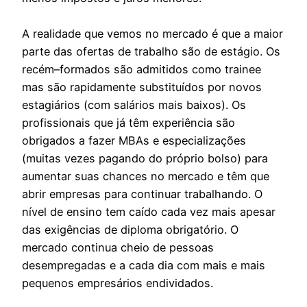
A realidade que vemos no mercado é que a maior
parte das ofertas de trabalho são de estágio. Os
recém–formados são admitidos como trainee
mas são rapidamente substituídos por novos
estagiários (com salários mais baixos). Os
profissionais que já têm experiência são
obrigados a fazer MBAs e especializações
(muitas vezes pagando do próprio bolso) para
aumentar suas chances no mercado e têm que
abrir empresas para continuar trabalhando. O
nível de ensino tem caído cada vez mais apesar
das exigências de diploma obrigatório. O
mercado continua cheio de pessoas
desempregadas e a cada dia com mais e mais
pequenos empresários endividados.