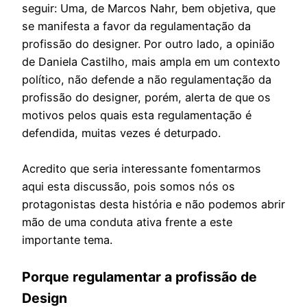
seguir: Uma, de Marcos Nahr, bem objetiva, que
se manifesta a favor da regulamentação da
profissão do designer. Por outro lado, a opinião
de Daniela Castilho, mais ampla em um contexto
político, não defende a não regulamentação da
profissão do designer, porém, alerta de que os
motivos pelos quais esta regulamentação é
defendida, muitas vezes é deturpado.
Acredito que seria interessante fomentarmos
aqui esta discussão, pois somos nós os
protagonistas desta história e não podemos abrir
mão de uma conduta ativa frente a este
importante tema.
Porque regulamentar a profissão de
Design