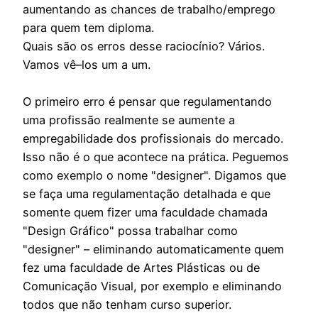
aumentando as chances de trabalho/emprego
para quem tem diploma.
Quais são os erros desse raciocínio? Vários.
Vamos vê–los um a um.
O primeiro erro é pensar que regulamentando
uma profissão realmente se aumente a
empregabilidade dos profissionais do mercado.
Isso não é o que acontece na prática. Peguemos
como exemplo o nome "designer". Digamos que
se faça uma regulamentação detalhada e que
somente quem fizer uma faculdade chamada
"Design Gráfico" possa trabalhar como
"designer" – eliminando automaticamente quem
fez uma faculdade de Artes Plásticas ou de
Comunicação Visual, por exemplo e eliminando
todos que não tenham curso superior.