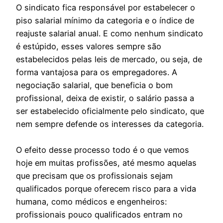
O sindicato fica responsável por estabelecer o
piso salarial mínimo da categoria e o índice de
reajuste salarial anual. E como nenhum sindicato
é estúpido, esses valores sempre são
estabelecidos pelas leis de mercado, ou seja, de
forma vantajosa para os empregadores. A
negociação salarial, que beneficia o bom
profissional, deixa de existir, o salário passa a
ser estabelecido oficialmente pelo sindicato, que
nem sempre defende os interesses da categoria.
O efeito desse processo todo é o que vemos
hoje em muitas profissões, até mesmo aquelas
que precisam que os profissionais sejam
qualificados porque oferecem risco para a vida
humana, como médicos e engenheiros:
profissionais pouco qualificados entram no