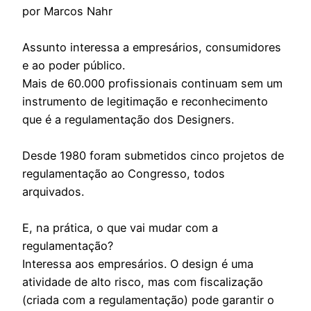
por Marcos Nahr
Assunto interessa a empresários, consumidores
e ao poder público.
Mais de 60.000 profissionais continuam sem um
instrumento de legitimação e reconhecimento
que é a regulamentação dos Designers.
Desde 1980 foram submetidos cinco projetos de
regulamentação ao Congresso, todos
arquivados.
E, na prática, o que vai mudar com a
regulamentação?
Interessa aos empresários. O design é uma
atividade de alto risco, mas com fiscalização
(criada com a regulamentação) pode garantir o