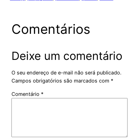
Comentários
Deixe um comentário
O seu endereço de e-mail não será publicado.
Campos obrigatórios são marcados com
*
Comentário
*