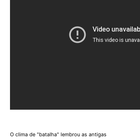
O clima de "batalha" lembrou as antigas