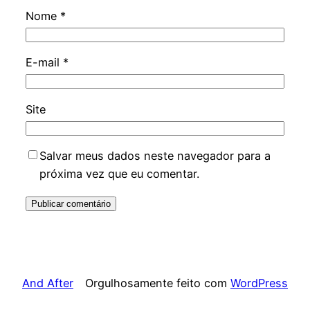
Nome
*
E-mail
*
Site
Salvar meus dados neste navegador para a
próxima vez que eu comentar.
And After
Orgulhosamente feito com
WordPress